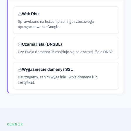
Web Risk
Sprawdzane na listach phishingu i złośliwego
oprogramowania Google.
Czarna lista (DNSBL)
Czy Twoja domena/IP znajduje się na czarnej liście DNS?
Wygaśnięcie domeny i SSL
Ostrzegamy, zanim wygaśnie Twoja domena lub
certyfikat.
CENNIK