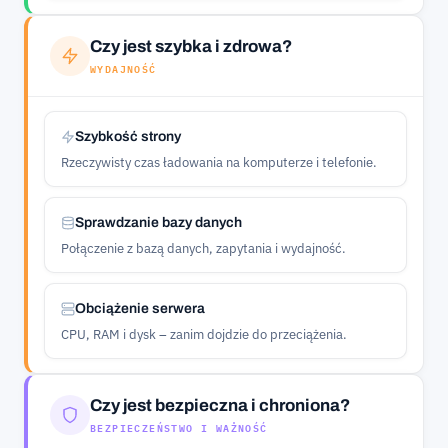
Czy jest szybka i zdrowa?
WYDAJNOŚĆ
Szybkość strony
Rzeczywisty czas ładowania na komputerze i telefonie.
Sprawdzanie bazy danych
Połączenie z bazą danych, zapytania i wydajność.
Obciążenie serwera
CPU, RAM i dysk – zanim dojdzie do przeciążenia.
Czy jest bezpieczna i chroniona?
BEZPIECZEŃSTWO I WAŻNOŚĆ