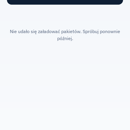
Nie udało się załadować pakietów. Spróbuj ponownie
później.