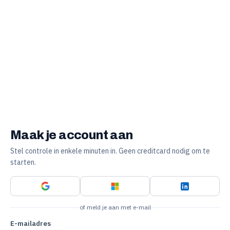
Maak je account aan
Stel controle in enkele minuten in. Geen creditcard nodig om te
starten.
of meld je aan met e-mail
E-mailadres