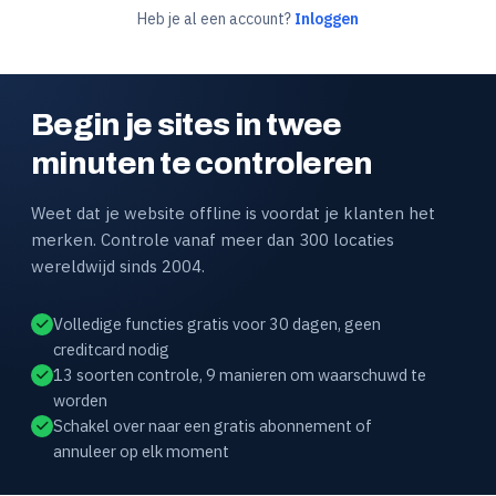
Heb je al een account?
Inloggen
Begin je sites in twee
minuten te controleren
Weet dat je website offline is voordat je klanten het
merken. Controle vanaf meer dan 300 locaties
wereldwijd sinds 2004.
Volledige functies gratis voor 30 dagen, geen
creditcard nodig
13 soorten controle, 9 manieren om waarschuwd te
worden
Schakel over naar een gratis abonnement of
annuleer op elk moment