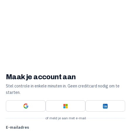
Maak je account aan
Stel controle in enkele minuten in. Geen creditcard nodig om te
starten.
of meld je aan met e-mail
E-mailadres