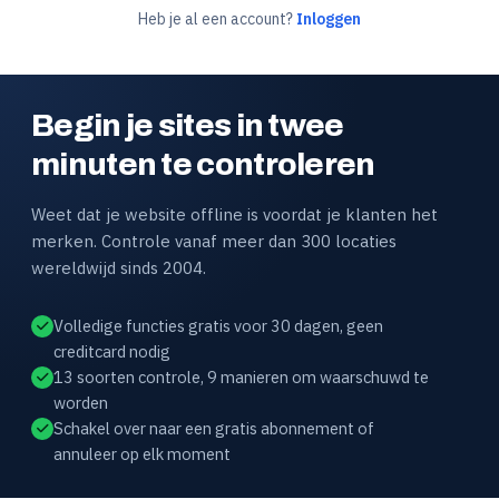
Heb je al een account?
Inloggen
Begin je sites in twee
minuten te controleren
Weet dat je website offline is voordat je klanten het
merken. Controle vanaf meer dan 300 locaties
wereldwijd sinds 2004.
Volledige functies gratis voor 30 dagen, geen
creditcard nodig
13 soorten controle, 9 manieren om waarschuwd te
worden
Schakel over naar een gratis abonnement of
annuleer op elk moment