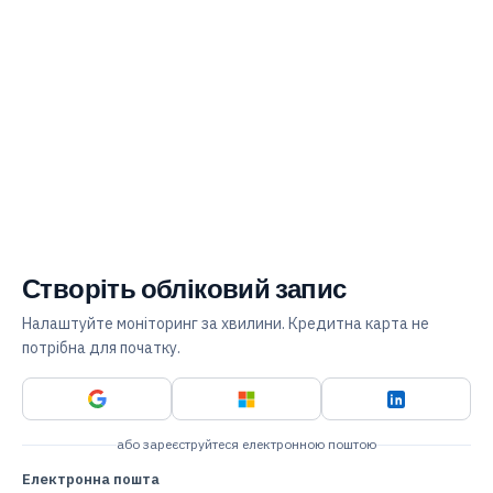
Створіть обліковий запис
Налаштуйте моніторинг за хвилини. Кредитна карта не
потрібна для початку.
або зареєструйтеся електронною поштою
Електронна пошта