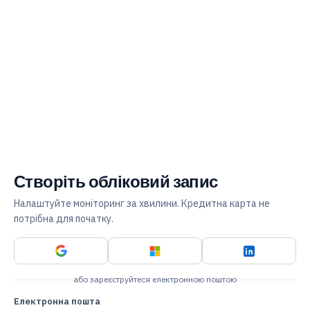
Створіть обліковий запис
Налаштуйте моніторинг за хвилини. Кредитна карта не
потрібна для початку.
або зареєструйтеся електронною поштою
Електронна пошта