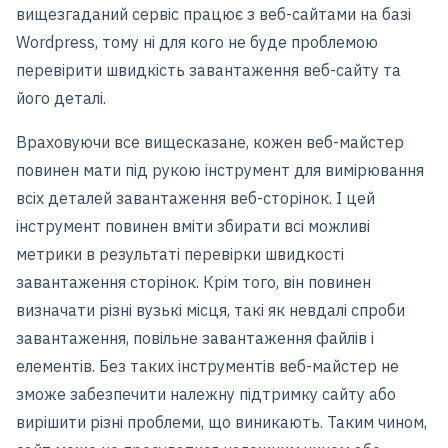
вищезгаданий сервіс працює з веб-сайтами на базі
Wordpress, тому ні для кого не буде проблемою
перевірити швидкість завантаження веб-сайту та
його деталі.
Враховуючи все вищесказане, кожен веб-майстер
повинен мати під рукою інструмент для вимірювання
всіх деталей завантаження веб-сторінок. І цей
інструмент повинен вміти збирати всі можливі
метрики в результаті перевірки швидкості
завантаження сторінок. Крім того, він повинен
визначати різні вузькі місця, такі як невдалі спроби
завантаження, повільне завантаження файлів і
елементів. Без таких інструментів веб-майстер не
зможе забезпечити належну підтримку сайту або
вирішити різні проблеми, що виникають. Таким чином,