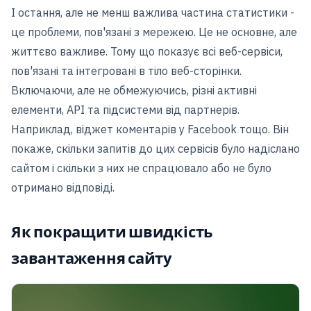
І остання, але не менш важлива частина статистики -
це проблеми, пов'язані з мережею. Це не основне, але
життєво важливе. Тому що показує всі веб-сервіси,
пов'язані та інтегровані в тіло веб-сторінки.
Включаючи, але не обмежуючись, різні активні
елементи, API та підсистеми від партнерів.
Наприклад, віджет коментарів у Facebook тощо. Він
покаже, скільки запитів до цих сервісів було надіслано
сайтом і скільки з них не спрацювало або не було
отримано відповіді.
Як покращити швидкість
завантаження сайту