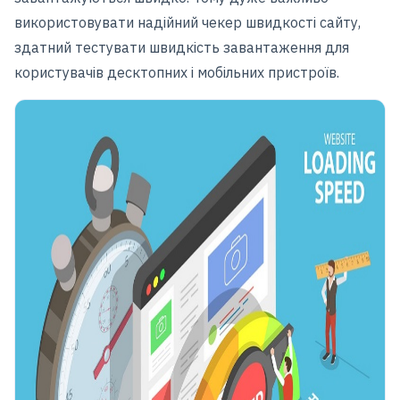
використовувати надійний чекер швидкості сайту,
здатний тестувати швидкість завантаження для
користувачів десктопних і мобільних пристроїв.