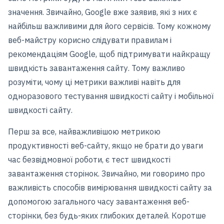
значення. Звичайно, Google вже заявив, які з них є
найбільш важливими для його сервісів. Тому кожному
веб-майстру корисно слідувати правилам і
рекомендаціям Google, щоб підтримувати найкращу
швидкість завантаження сайту. Тому важливо
розуміти, чому ці метрики важливі навіть для
одноразового тестування швидкості сайту і мобільної
швидкості сайту.
Перш за все, найважливішою метрикою
продуктивності веб-сайту, якщо не брати до уваги
час безвідмовної роботи, є тест швидкості
завантаження сторінок. Звичайно, ми говоримо про
важливість способів вимірювання швидкості сайту за
допомогою загального часу завантаження веб-
сторінки, без будь-яких глибоких деталей. Коротше