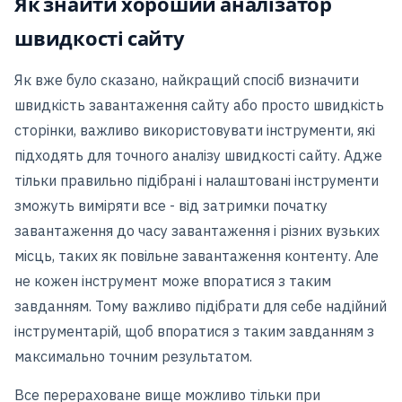
Як знайти хороший аналізатор
швидкості сайту
Як вже було сказано, найкращий спосіб визначити
швидкість завантаження сайту або просто швидкість
сторінки, важливо використовувати інструменти, які
підходять для точного аналізу швидкості сайту. Адже
тільки правильно підібрані і налаштовані інструменти
зможуть виміряти все - від затримки початку
завантаження до часу завантаження і різних вузьких
місць, таких як повільне завантаження контенту. Але
не кожен інструмент може впоратися з таким
завданням. Тому важливо підібрати для себе надійний
інструментарій, щоб впоратися з таким завданням з
максимально точним результатом.
Все перераховане вище можливо тільки при