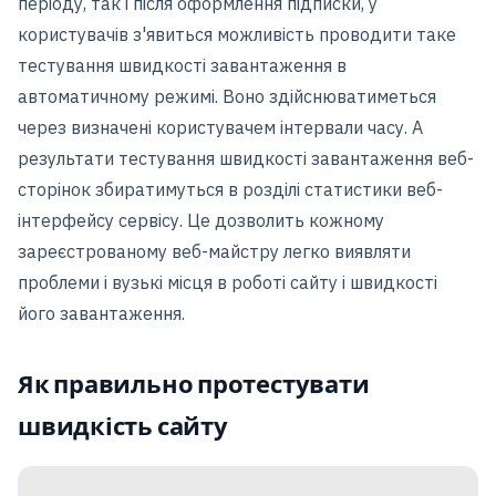
періоду, так і після оформлення підписки, у
користувачів з'явиться можливість проводити таке
тестування швидкості завантаження в
автоматичному режимі. Воно здійснюватиметься
через визначені користувачем інтервали часу. А
результати тестування швидкості завантаження веб-
сторінок збиратимуться в розділі статистики веб-
інтерфейсу сервісу. Це дозволить кожному
зареєстрованому веб-майстру легко виявляти
проблеми і вузькі місця в роботі сайту і швидкості
його завантаження.
Як правильно протестувати
швидкість сайту