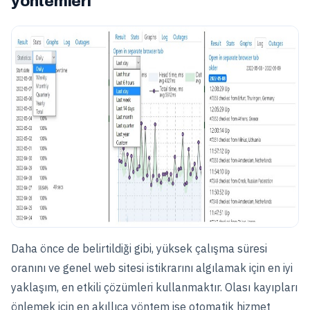
yöntemleri
Daha önce de belirtildiği gibi, yüksek çalışma süresi
oranını ve genel web sitesi istikrarını algılamak için en iyi
yaklaşım, en etkili çözümleri kullanmaktır. Olası kayıpları
önlemek için en akıllıca yöntem ise otomatik hizmet