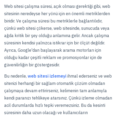
Web sitesi çalışma süresi, açık olması gerektiği gibi, web
sitesinin neredeyse her yönü için en önemli metriklerden
biridir. Ve çalışma süresi bu metriklerle bağlantılıdır,
çünkü web sitesi çökerse, web sitesinde, sunucuda veya
ağda kritik bir şey olduğu anlamına gelir. Ancak çalışma
süresinin kendisi yalnızca istikrar için bir ölçüt değildir.
Ayrıca, Google'dan başlayarak arama motorları için
olduğu kadar çeşitli reklam ve promosyonlar için de
güvenilirliğin bir göstergesidir.
Bu nedenle,
web sitesi izlemeyi
ihmal ederseniz ve web
sitenizi herhangi bir sağlam otomatik çözüm olmadan
çalışmaya devam ettirirseniz, kelimenin tam anlamıyla
kendi paranızı tehlikeye atarsınız. Çünkü izleme olmadan
acil durumlarda hızlı tepki veremezsiniz. Bu da kesinti
süresinin daha uzun olacağı ve kullanıcıların