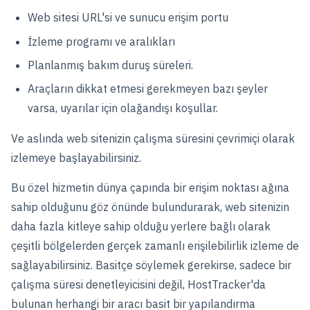
Web sitesi URL'si ve sunucu erişim portu
İzleme programı ve aralıkları
Planlanmış bakım duruş süreleri.
Araçların dikkat etmesi gerekmeyen bazı şeyler
varsa, uyarılar için olağandışı koşullar.
Ve aslında web sitenizin çalışma süresini çevrimiçi olarak
izlemeye başlayabilirsiniz.
Bu özel hizmetin dünya çapında bir erişim noktası ağına
sahip olduğunu göz önünde bulundurarak, web sitenizin
daha fazla kitleye sahip olduğu yerlere bağlı olarak
çeşitli bölgelerden gerçek zamanlı erişilebilirlik izleme de
sağlayabilirsiniz. Basitçe söylemek gerekirse, sadece bir
çalışma süresi denetleyicisini değil, HostTracker'da
bulunan herhangi bir aracı basit bir yapılandırma