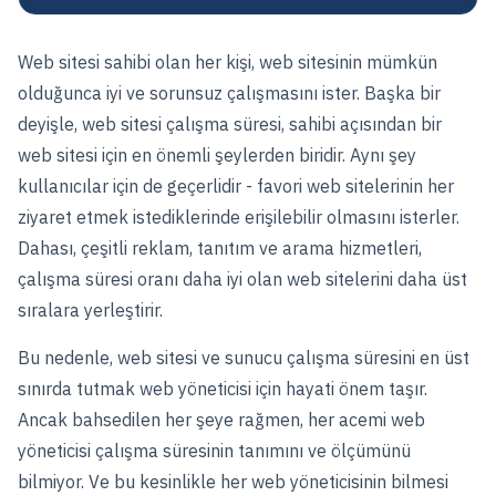
Web sitesi sahibi olan her kişi, web sitesinin mümkün
olduğunca iyi ve sorunsuz çalışmasını ister. Başka bir
deyişle, web sitesi çalışma süresi, sahibi açısından bir
web sitesi için en önemli şeylerden biridir. Aynı şey
kullanıcılar için de geçerlidir - favori web sitelerinin her
ziyaret etmek istediklerinde erişilebilir olmasını isterler.
Dahası, çeşitli reklam, tanıtım ve arama hizmetleri,
çalışma süresi oranı daha iyi olan web sitelerini daha üst
sıralara yerleştirir.
Bu nedenle, web sitesi ve sunucu çalışma süresini en üst
sınırda tutmak web yöneticisi için hayati önem taşır.
Ancak bahsedilen her şeye rağmen, her acemi web
yöneticisi çalışma süresinin tanımını ve ölçümünü
bilmiyor. Ve bu kesinlikle her web yöneticisinin bilmesi