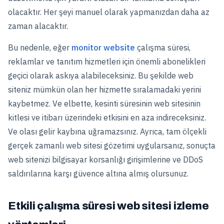
olacaktır. Her şeyi manuel olarak yapmanızdan daha az
zaman alacaktır.
Bu nedenle, eğer
monitor website
çalışma süresi,
reklamlar ve tanıtım hizmetleri için önemli abonelikleri
geçici olarak askıya alabileceksiniz. Bu şekilde web
siteniz mümkün olan her hizmette sıralamadaki yerini
kaybetmez. Ve elbette, kesinti süresinin web sitesinin
kitlesi ve itibarı üzerindeki etkisini en aza indireceksiniz.
Ve olası gelir kaybına uğramazsınız. Ayrıca, tam ölçekli
gerçek zamanlı web sitesi gözetimi uygularsanız, sonuçta
web sitenizi bilgisayar korsanlığı girişimlerine ve DDoS
saldırılarına karşı güvence altına almış olursunuz.
Etkili çalışma süresi web sitesi izleme