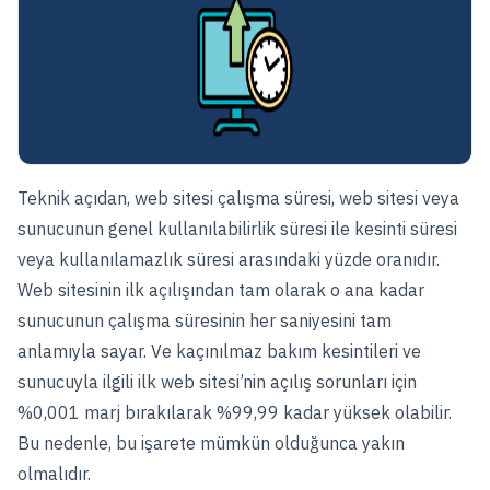
Teknik açıdan, web sitesi çalışma süresi, web sitesi veya
sunucunun genel kullanılabilirlik süresi ile kesinti süresi
veya kullanılamazlık süresi arasındaki yüzde oranıdır.
Web sitesinin ilk açılışından tam olarak o ana kadar
sunucunun çalışma süresinin her saniyesini tam
anlamıyla sayar. Ve kaçınılmaz bakım kesintileri ve
sunucuyla ilgili ilk web sitesi’nin açılış sorunları için
%0,001 marj bırakılarak %99,99 kadar yüksek olabilir.
Bu nedenle, bu işarete mümkün olduğunca yakın
olmalıdır.