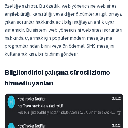
özelliğe sahiptir. Bu özellik, web yöneticisine web sitesi
erişilebilirliği, kararlılığı veya diğer ölçümlerle ilgili ortaya
çıkan sorunlar hakkında acil bilgi sağlayan anlık uyarı
sistemidir. Bu sistem, web yöneticisini web sitesi sorunları
hakkında uyarmak için popüler modern mesajlaşma
programlarından birini veya ön ödemeli SMS mesajını
kullanarak kısa bir bildirim gönderir.
Bilgilendirici çalışma süresi izleme
hizmeti uyarıları