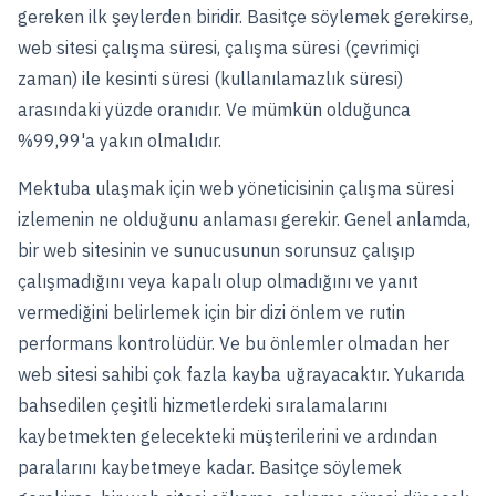
gereken ilk şeylerden biridir. Basitçe söylemek gerekirse,
web sitesi çalışma süresi, çalışma süresi (çevrimiçi
zaman) ile kesinti süresi (kullanılamazlık süresi)
arasındaki yüzde oranıdır. Ve mümkün olduğunca
%99,99'a yakın olmalıdır.
Mektuba ulaşmak için web yöneticisinin çalışma süresi
izlemenin ne olduğunu anlaması gerekir. Genel anlamda,
bir web sitesinin ve sunucusunun sorunsuz çalışıp
çalışmadığını veya kapalı olup olmadığını ve yanıt
vermediğini belirlemek için bir dizi önlem ve rutin
performans kontrolüdür. Ve bu önlemler olmadan her
web sitesi sahibi çok fazla kayba uğrayacaktır. Yukarıda
bahsedilen çeşitli hizmetlerdeki sıralamalarını
kaybetmekten gelecekteki müşterilerini ve ardından
paralarını kaybetmeye kadar. Basitçe söylemek