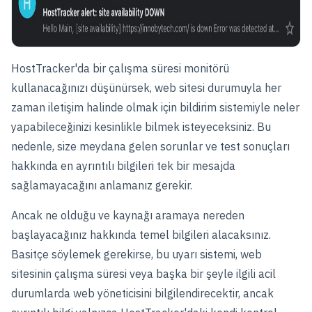
HostTracker'da bir çalışma süresi monitörü
kullanacağınızı düşünürsek, web sitesi durumuyla her
zaman iletişim halinde olmak için bildirim sistemiyle neler
yapabileceğinizi kesinlikle bilmek isteyeceksiniz. Bu
nedenle, size meydana gelen sorunlar ve test sonuçları
hakkında en ayrıntılı bilgileri tek bir mesajda
sağlamayacağını anlamanız gerekir.
Ancak ne olduğu ve kaynağı aramaya nereden
başlayacağınız hakkında temel bilgileri alacaksınız.
Basitçe söylemek gerekirse, bu uyarı sistemi, web
sitesinin çalışma süresi veya başka bir şeyle ilgili acil
durumlarda web yöneticisini bilgilendirecektir, ancak