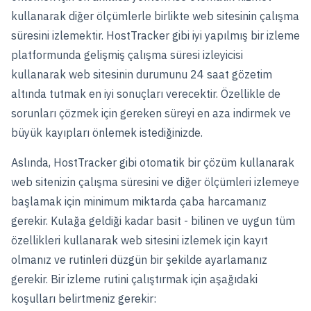
kullanarak diğer ölçümlerle birlikte web sitesinin çalışma
süresini izlemektir. HostTracker gibi iyi yapılmış bir izleme
platformunda gelişmiş çalışma süresi izleyicisi
kullanarak web sitesinin durumunu 24 saat gözetim
altında tutmak en iyi sonuçları verecektir. Özellikle de
sorunları çözmek için gereken süreyi en aza indirmek ve
büyük kayıpları önlemek istediğinizde.
Aslında, HostTracker gibi otomatik bir çözüm kullanarak
web sitenizin çalışma süresini ve diğer ölçümleri izlemeye
başlamak için minimum miktarda çaba harcamanız
gerekir. Kulağa geldiği kadar basit - bilinen ve uygun tüm
özellikleri kullanarak web sitesini izlemek için kayıt
olmanız ve rutinleri düzgün bir şekilde ayarlamanız
gerekir. Bir izleme rutini çalıştırmak için aşağıdaki
koşulları belirtmeniz gerekir: