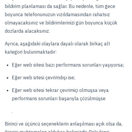
bildirim planlaması da sağlar. Bu nedenle, tüm gece
boyunca telefonunuzun vızıldamasından rahatsız
olmayacaksınız ve bildirimlerinizi gün boyunca küçük
dozlarda alacaksınız.
Ayrıca, aşağıdaki olaylara dayalı olarak birkaç alt
kategori bulunmaktadır:
Eğer web sitesi bazı performans sorunları yaşıyorsa;
Eğer web sitesi çevrimdışı ise;
Eğer web sitesi tekrar çevrimiçi olmuşsa veya
performans sorunları başarıyla çözülmüşse
.
Birinci ve üçüncü seçeneklerin anlaşılması açık olsa da,