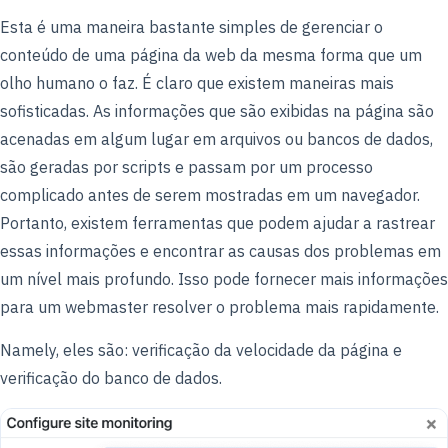
Esta é uma maneira bastante simples de gerenciar o
conteúdo de uma página da web da mesma forma que um
olho humano o faz. É claro que existem maneiras mais
sofisticadas. As informações que são exibidas na página são
acenadas em algum lugar em arquivos ou bancos de dados,
são geradas por scripts e passam por um processo
complicado antes de serem mostradas em um navegador.
Portanto, existem ferramentas que podem ajudar a rastrear
essas informações e encontrar as causas dos problemas em
um nível mais profundo. Isso pode fornecer mais informações
para um webmaster resolver o problema mais rapidamente.
Namely, eles são: verificação da velocidade da página e
verificação do banco de dados.