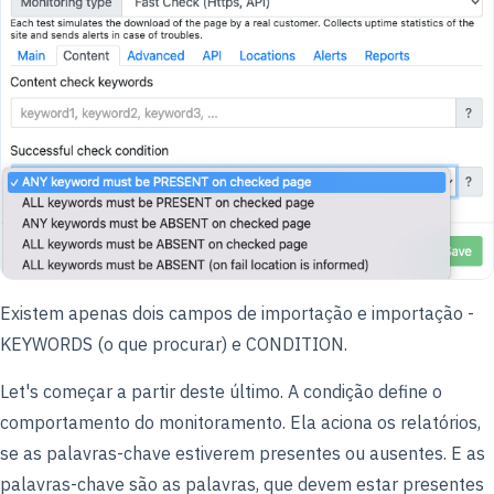
Existem apenas dois campos de importação e importação -
KEYWORDS (o que procurar) e CONDITION.
Let's começar a partir deste último. A condição define o
comportamento do monitoramento. Ela aciona os relatórios,
se as palavras-chave estiverem presentes ou ausentes. E as
palavras-chave são as palavras, que devem estar presentes