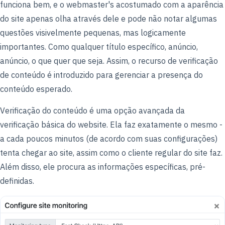
funciona bem, e o webmaster's acostumado com a aparência
do site apenas olha através dele e pode não notar algumas
questões visivelmente pequenas, mas logicamente
importantes. Como qualquer título específico, anúncio,
anúncio, o que quer que seja. Assim, o recurso de verificação
de conteúdo é introduzido para gerenciar a presença do
conteúdo esperado.
Verificação do conteúdo é uma opção avançada da
verificação básica do website. Ela faz exatamente o mesmo -
a cada poucos minutos (de acordo com suas configurações)
tenta chegar ao site, assim como o cliente regular do site faz.
Além disso, ele procura as informações específicas, pré-
definidas.