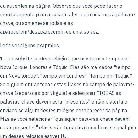
ou ausentes na página. Observe que você pode fazer o
monitoramento para acionar o alerta em uma única palavra-
chave, ou somente se todas elas
aparecerem/desaparecerem de uma só vez.
Let's ver alguns exapmles.
1. Um website contém relógios que mostram o tempo em
Nova Iorque, Londres e Tóquio. Eles são marcados "tempo
em Nova Iorque", "tempo em Londres", "tempo em Tóquio".
Se alguém entrar todas estas frases no campo de palavras-
chave (separadas por vírgula) e selecionar "TODAS as
palavras-chave devem estar presentes" então o alerta é
enviado se algum destes relógios desaparecer da página.
Mas se você selecionar "quaisquer palavras-chave devem
estar presentes" elas serão tratadas como boas se qualquer
um desses relógios estiver lá.