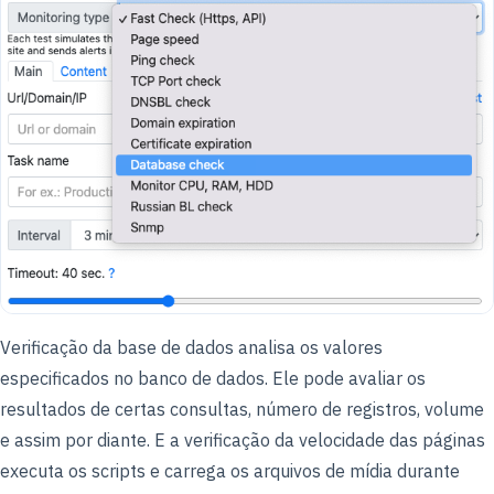
Verificação da base de dados analisa os valores
especificados no banco de dados. Ele pode avaliar os
resultados de certas consultas, número de registros, volume
e assim por diante. E a verificação da velocidade das páginas
executa os scripts e carrega os arquivos de mídia durante