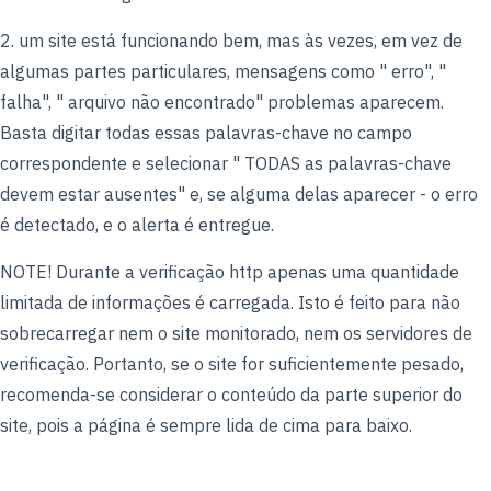
2. um site está funcionando bem, mas às vezes, em vez de
algumas partes particulares, mensagens como " erro", "
falha", " arquivo não encontrado" problemas aparecem.
Basta digitar todas essas palavras-chave no campo
correspondente e selecionar " TODAS as palavras-chave
devem estar ausentes" e, se alguma delas aparecer - o erro
é detectado, e o alerta é entregue.
NOTE! Durante a verificação http apenas uma quantidade
limitada de informações é carregada. Isto é feito para não
sobrecarregar nem o site monitorado, nem os servidores de
verificação. Portanto, se o site for suficientemente pesado,
recomenda-se considerar o conteúdo da parte superior do
site, pois a página é sempre lida de cima para baixo.