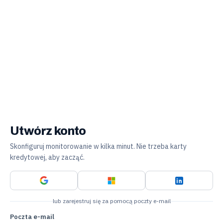
Utwórz konto
Skonfiguruj monitorowanie w kilka minut. Nie trzeba karty
kredytowej, aby zacząć.
lub zarejestruj się za pomocą poczty e-mail
Poczta e-mail