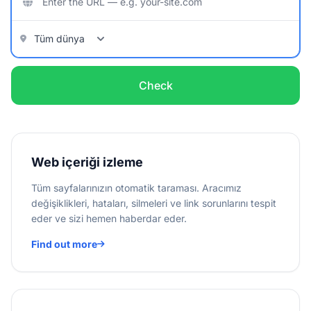
Check
Web içeriği izleme
Tüm sayfalarınızın otomatik taraması. Aracımız
değişiklikleri, hataları, silmeleri ve link sorunlarını tespit
eder ve sizi hemen haberdar eder.
Find out more