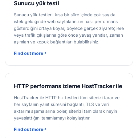
Sunucu yük testi
Sunucu yük testleri, kısa bir süre içinde çok sayıda
istek geldiğinde web sayfalarınızın nasıl performans
gösterdiğini ortaya koyar, böylece gerçek ziyaretçilere
veya trafik çıkışlarına göre önce yavaş yanıtlar, zaman
aşımları ve kopuk bağlantıları bulabilirsiniz.
Find out more
HTTP performans izleme HostTracker ile
HostTracker ile HTTP hız testleri tüm sitenizi tarar ve
her sayfanın yanıt süresini bağlantı, TLS ve veri
aktarımı aşamalarına böler, sitenizi tam olarak neyin
yavaşlattığını tanımlamayı kolaylaştırır.
Find out more