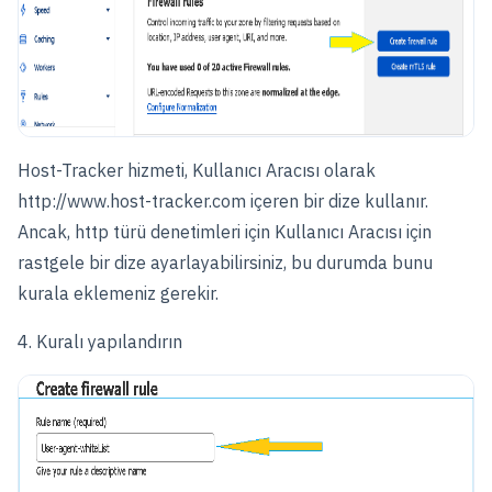
Host-Tracker hizmeti, Kullanıcı Aracısı olarak
http://www.host-tracker.com içeren bir dize kullanır.
Ancak, http türü denetimleri için Kullanıcı Aracısı için
rastgele bir dize ayarlayabilirsiniz, bu durumda bunu
kurala eklemeniz gerekir.
4. Kuralı yapılandırın