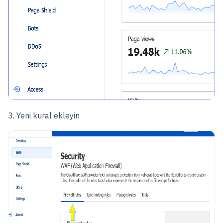
3. Yeni kural ekleyin