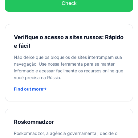
Check
Verifique o acesso a sites russos: Rápido
e fácil
Não deixe que os bloqueios de sites interrompam sua
navegação. Use nossa ferramenta para se manter
informado e acessar facilmente os recursos online que
você precisa na Rússia.
Find out more
Roskomnadzor
Roskomnadzor, a agência governamental, decide o