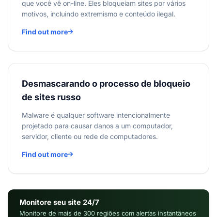
que você vê on-line. Eles bloqueiam sites por vários
motivos, incluindo extremismo e conteúdo ilegal.
Find out more
Desmascarando o processo de bloqueio
de sites russo
Malware é qualquer software intencionalmente
projetado para causar danos a um computador,
servidor, cliente ou rede de computadores.
Find out more
Monitore seu site 24/7
Monitore de mais de 300 regiões com alertas instantâneos