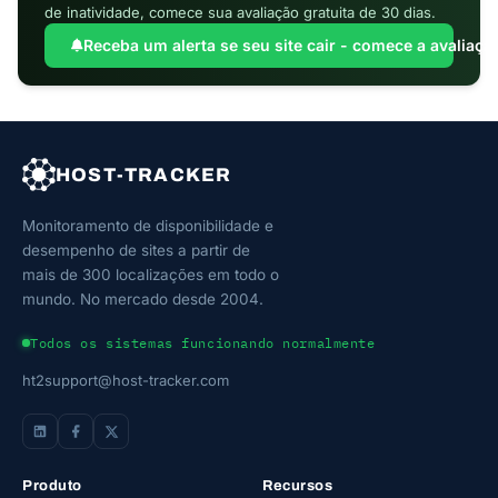
de inatividade, comece sua avaliação gratuita de 30 dias.
Receba um alerta se seu site cair - comece a avaliação
HOST-TRACKER
Monitoramento de disponibilidade e
desempenho de sites a partir de
mais de 300 localizações em todo o
mundo. No mercado desde 2004.
Todos os sistemas funcionando normalmente
ht2support@host-tracker.com
Produto
Recursos