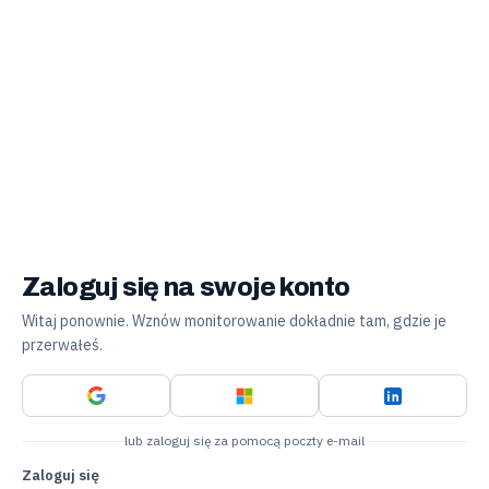
Zaloguj się na swoje konto
Witaj ponownie. Wznów monitorowanie dokładnie tam, gdzie je
przerwałeś.
lub zaloguj się za pomocą poczty e-mail
Zaloguj się