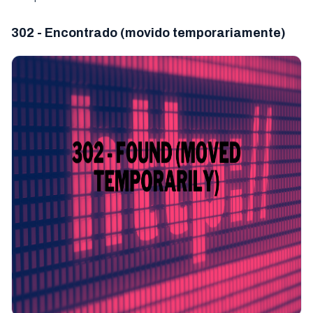
302 - Encontrado (movido temporariamente)