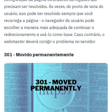
precisam ser resolvidos. Às vezes, do ponto de vista do
usuário, isso pode ser resolvido sempre que você
recarrega a página - o navegador do usuário pode
escolher a maneira mais adequada de continuar o
redirecionamento e usá-lo como base. Caso contrário, o
webmaster deverá corrigir o problema no servidor.
301 - Movido permanentemente