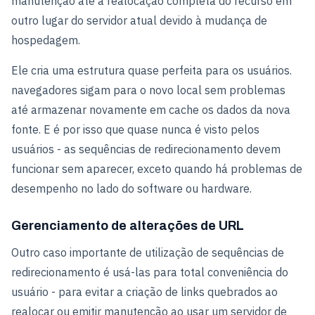
manutenção até a realocação completa do recurso em
outro lugar do servidor atual devido à mudança de
hospedagem.
Ele cria uma estrutura quase perfeita para os usuários.
navegadores sigam para o novo local sem problemas
até armazenar novamente em cache os dados da nova
fonte. E é por isso que quase nunca é visto pelos
usuários - as sequências de redirecionamento devem
funcionar sem aparecer, exceto quando há problemas de
desempenho no lado do software ou hardware.
Gerenciamento de alterações de URL
Outro caso importante de utilização de sequências de
redirecionamento é usá-las para total conveniência do
usuário - para evitar a criação de links quebrados ao
realocar ou emitir manutenção ao usar um servidor de