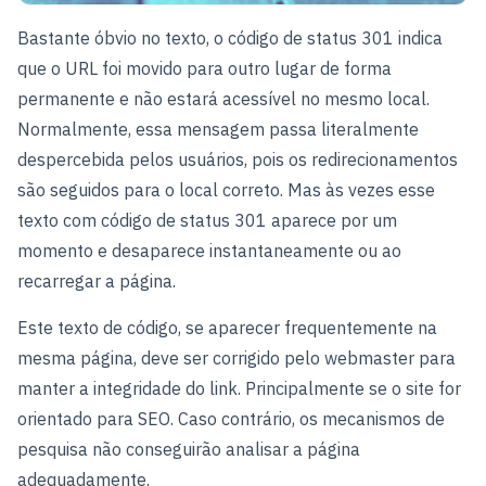
Bastante óbvio no texto, o código de status 301 indica
que o URL foi movido para outro lugar de forma
permanente e não estará acessível no mesmo local.
Normalmente, essa mensagem passa literalmente
despercebida pelos usuários, pois os redirecionamentos
são seguidos para o local correto. Mas às vezes esse
texto com código de status 301 aparece por um
momento e desaparece instantaneamente ou ao
recarregar a página.
Este texto de código, se aparecer frequentemente na
mesma página, deve ser corrigido pelo webmaster para
manter a integridade do link. Principalmente se o site for
orientado para SEO. Caso contrário, os mecanismos de
pesquisa não conseguirão analisar a página
adequadamente.