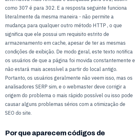
como 307 é para 302. E a resposta seguinte funciona
literalmente da mesma maneira - não permite a
mudança para qualquer outro método HTTP , o que
significa que ele possui um requisito estrito de
armazenamento em cache, apesar de ter as mesmas
condições de exibição. De modo geral, este texto notifica
os usuários de que a página foi movida constantemente e
não estará mais acessível a partir do local antigo.
Portanto, os usuários geralmente não veem isso, mas os
analisadores SERP sim, e o webmaster deve corrigir a
origem do problema o mais rápido possível ou isso pode
causar alguns problemas sérios com a otimização de
SEO do site.
Por que aparecem códigos de