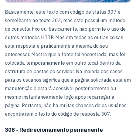
Basicamente, este texto com código de status 307 é
semelhante ao texto 302, mas este possui um método
de consulta fixo ou, basicamente, não permite o uso de
outros métodos HTTP. Mas em todas as outras coisas
esta resposta é praticamente a mesma do seu
antecessor. Mostra que a fonte foi encontrada, mas foi
colocada temporariamente em outro local dentro da
estrutura de pastas do servidor. Na maioria dos casos
para os usuários significa que a página solicitada está em
manutenção e estará acessível posteriormente ou
mesmo instantaneamente logo após recarregar a
página. Portanto, não há muitas chances de os usuários
encontrarem o texto do código de resposta 307.
308 - Redirecionamento permanente