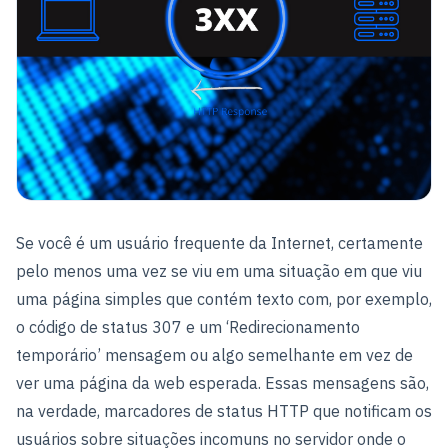
Se você é um usuário frequente da Internet, certamente
pelo menos uma vez se viu em uma situação em que viu
uma página simples que contém texto com, por exemplo,
o código de status 307 e um ‘Redirecionamento
temporário’ mensagem ou algo semelhante em vez de
ver uma página da web esperada. Essas mensagens são,
na verdade, marcadores de status HTTP que notificam os
usuários sobre situações incomuns no servidor onde o