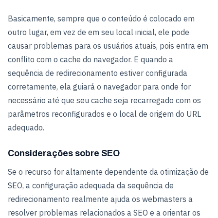
Basicamente, sempre que o conteúdo é colocado em
outro lugar, em vez de em seu local inicial, ele pode
causar problemas para os usuários atuais, pois entra em
conflito com o cache do navegador. E quando a
sequência de redirecionamento estiver configurada
corretamente, ela guiará o navegador para onde for
necessário até que seu cache seja recarregado com os
parâmetros reconfigurados e o local de origem do URL
adequado.
Considerações sobre SEO
Se o recurso for altamente dependente da otimização de
SEO, a configuração adequada da sequência de
redirecionamento realmente ajuda os webmasters a
resolver problemas relacionados a SEO e a orientar os