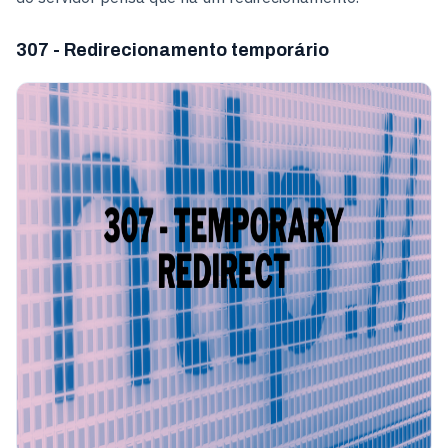
307 - Redirecionamento temporário