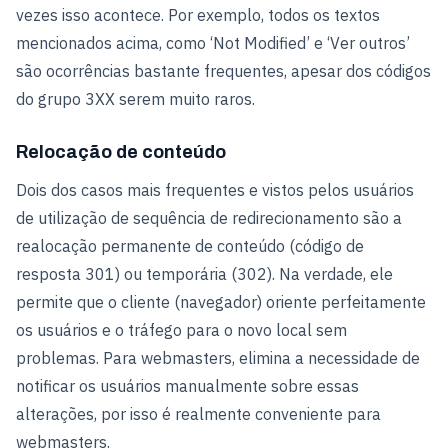
vezes isso acontece. Por exemplo, todos os textos
mencionados acima, como ‘Not Modified’ e ‘Ver outros’
são ocorrências bastante frequentes, apesar dos códigos
do grupo 3XX serem muito raros.
Relocação de conteúdo
Dois dos casos mais frequentes e vistos pelos usuários
de utilização de sequência de redirecionamento são a
realocação permanente de conteúdo (código de
resposta 301) ou temporária (302). Na verdade, ele
permite que o cliente (navegador) oriente perfeitamente
os usuários e o tráfego para o novo local sem
problemas. Para webmasters, elimina a necessidade de
notificar os usuários manualmente sobre essas
alterações, por isso é realmente conveniente para
webmasters.