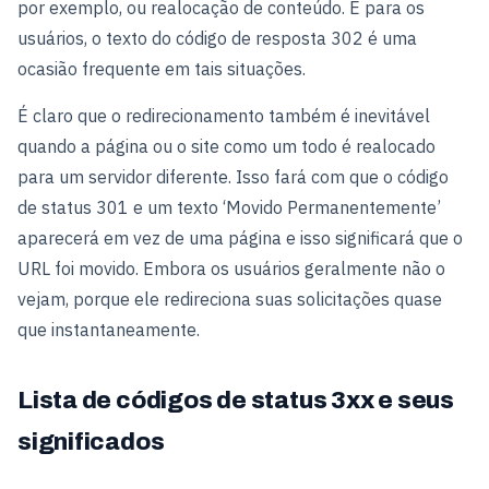
por exemplo, ou realocação de conteúdo. E para os
usuários, o texto do código de resposta 302 é uma
ocasião frequente em tais situações.
É claro que o redirecionamento também é inevitável
quando a página ou o site como um todo é realocado
para um servidor diferente. Isso fará com que o código
de status 301 e um texto ‘Movido Permanentemente’
aparecerá em vez de uma página e isso significará que o
URL foi movido. Embora os usuários geralmente não o
vejam, porque ele redireciona suas solicitações quase
que instantaneamente.
Lista de códigos de status 3xx e seus
significados