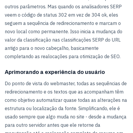
outros parâmetros. Mas quando os analisadores SERP
veem o código de status 302 em vez de 304 ok, eles
seguem a sequência de redirecionamento e marcam o
novo local como permanente. Isso inicia a mudança do
valor da classificação nas classificações SERP do URL
antigo para o novo cabeçalho, basicamente
completando as realocações para otimização de SEO.
Aprimorando a experiência do usuário
Do ponto de vista do webmaster, todas as sequências de
redirecionamento e os textos que as acompanham têm
como objetivo automatizar quase todas as alterações na
estrutura ou localização da fonte. Simplificando, ele é
usado sempre que algo muda no site - desde a mudança
para outro servidor antes que ele retorne da