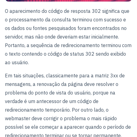
O aparecimento do código de resposta 302 significa que
o processamento da consulta terminou com sucesso e
os dados ou fontes pesquisados foram encontrados no
servidor, mas não onde deveriam estar inicialmente.
Portanto, a sequência de redirecionamento terminou com
o texto contendo o código de status 302 sendo exibido
ao usuário.
Em tais situações, classicamente para a matriz 3xx de
mensagens, a renovação da página deve resolver o
problema do ponto de vista do usuário, porque na
verdade é um antecessor de um código de
redirecionamento temporário. Por outro lado, o
webmaster deve corrigir o problema o mais rápido
possível se ele começar a aparecer quando o período de
redirecionamento terminar ou se tornar permanente.