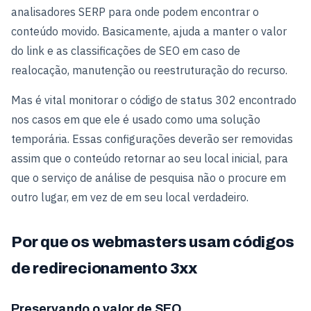
analisadores SERP para onde podem encontrar o
conteúdo movido. Basicamente, ajuda a manter o valor
do link e as classificações de SEO em caso de
realocação, manutenção ou reestruturação do recurso.
Mas é vital monitorar o código de status 302 encontrado
nos casos em que ele é usado como uma solução
temporária. Essas configurações deverão ser removidas
assim que o conteúdo retornar ao seu local inicial, para
que o serviço de análise de pesquisa não o procure em
outro lugar, em vez de em seu local verdadeiro.
Por que os webmasters usam códigos
de redirecionamento 3xx
Preservando o valor de SEO