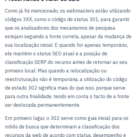
Como já foi mencionado, os webmasters estão utilizando
códigos 3XX, como o código de status 301, para garantir
que os analisadores dos mecanismos de pesquisa
estejam seguindo a fonte correta, apesar da mudança de
sua localização inicial. E quando for apenas temporário,
ele mantém o status SEO atual e a posição de
classificação SERP do recurso antes de retornar ao seu
primeiro local. Mas quando a relocalização ou
reestruturação não é temporária, a utilização do código
de estado 302 significa mais do que isso, porque serve
para outra finalidade, tendo em conta o facto de a fonte
ser deslocada permanentemente.
Em primeiro lugar, o 302 serve como guia inicial para os
robôs de busca que determinam a classificação dos
recursos da web de acordo com status, desempenho e