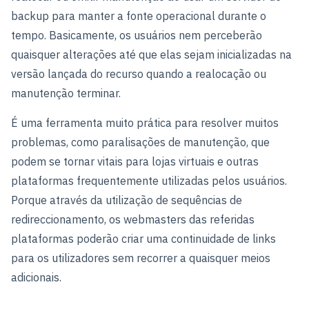
backup para manter a fonte operacional durante o
tempo. Basicamente, os usuários nem perceberão
quaisquer alterações até que elas sejam inicializadas na
versão lançada do recurso quando a realocação ou
manutenção terminar.
É uma ferramenta muito prática para resolver muitos
problemas, como paralisações de manutenção, que
podem se tornar vitais para lojas virtuais e outras
plataformas frequentemente utilizadas pelos usuários.
Porque através da utilização de sequências de
redireccionamento, os webmasters das referidas
plataformas poderão criar uma continuidade de links
para os utilizadores sem recorrer a quaisquer meios
adicionais.