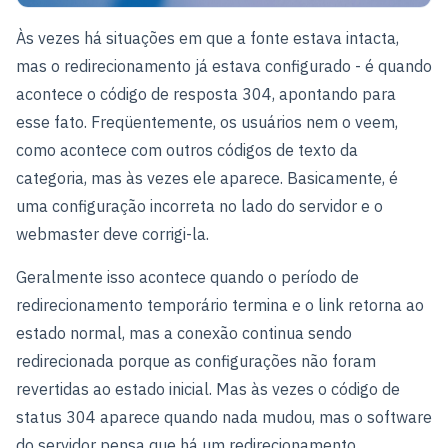
Às vezes há situações em que a fonte estava intacta,
mas o redirecionamento já estava configurado - é quando
acontece o código de resposta 304, apontando para
esse fato. Freqüentemente, os usuários nem o veem,
como acontece com outros códigos de texto da
categoria, mas às vezes ele aparece. Basicamente, é
uma configuração incorreta no lado do servidor e o
webmaster deve corrigi-la.
Geralmente isso acontece quando o período de
redirecionamento temporário termina e o link retorna ao
estado normal, mas a conexão continua sendo
redirecionada porque as configurações não foram
revertidas ao estado inicial. Mas às vezes o código de
status 304 aparece quando nada mudou, mas o software
do servidor pensa que há um redirecionamento.