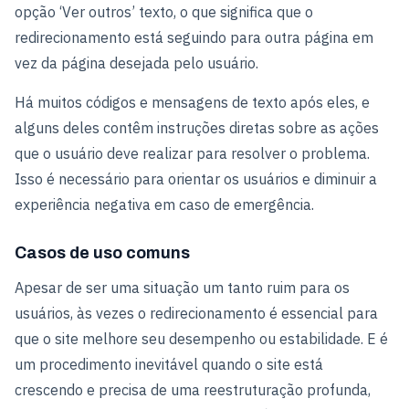
opção ‘Ver outros’ texto, o que significa que o
redirecionamento está seguindo para outra página em
vez da página desejada pelo usuário.
Há muitos códigos e mensagens de texto após eles, e
alguns deles contêm instruções diretas sobre as ações
que o usuário deve realizar para resolver o problema.
Isso é necessário para orientar os usuários e diminuir a
experiência negativa em caso de emergência.
Casos de uso comuns
Apesar de ser uma situação um tanto ruim para os
usuários, às vezes o redirecionamento é essencial para
que o site melhore seu desempenho ou estabilidade. E é
um procedimento inevitável quando o site está
crescendo e precisa de uma reestruturação profunda,