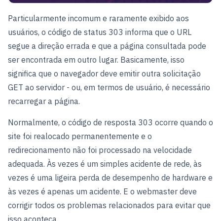
Particularmente incomum e raramente exibido aos
usuários, o código de status 303 informa que o URL
segue a direção errada e que a página consultada pode
ser encontrada em outro lugar. Basicamente, isso
significa que o navegador deve emitir outra solicitação
GET ao servidor - ou, em termos de usuário, é necessário
recarregar a página.
Normalmente, o código de resposta 303 ocorre quando o
site foi realocado permanentemente e o
redirecionamento não foi processado na velocidade
adequada. Às vezes é um simples acidente de rede, às
vezes é uma ligeira perda de desempenho de hardware e
às vezes é apenas um acidente. E o webmaster deve
corrigir todos os problemas relacionados para evitar que
isso aconteça.