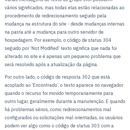
vários significados, mas todas elas estão relacionadas ao
procedimento de redirecionamento seguido pela
mudança na estrutura do site - desde mudanças internas
na pasta até a mudança para outro servidor de
hospedagem. Por exemplo, o código de status 304
seguido por ‘Not Modified’ texto significa que nada foi
alterado no site e é apenas um pequeno problema que
será resolvido após a atualização da página.
Por outro lado, o código de resposta 302 que está
acoplado ao ‘Encontrado’. o texto aparece no navegador
quando o recurso foi movido temporariamente para
outro lugar, geralmente durante a manutenção. E quando
há problemas sérios, como redirecionamentos mal
configurados ou solicitações mal orientadas, os usuários
podem ver algo como o código de status 303 com a