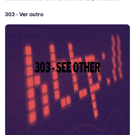
303 - Ver outro