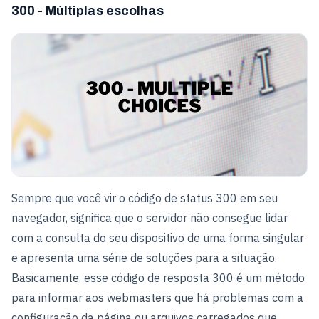
300 - Múltiplas escolhas
Sempre que você vir o código de status 300 em seu
navegador, significa que o servidor não consegue lidar
com a consulta do seu dispositivo de uma forma singular
e apresenta uma série de soluções para a situação.
Basicamente, esse código de resposta 300 é um método
para informar aos webmasters que há problemas com a
configuração da página ou arquivos carregados que