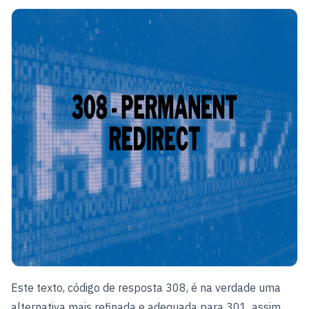
Este texto, código de resposta 308, é na verdade uma
alternativa mais refinada e adequada para 301, assim