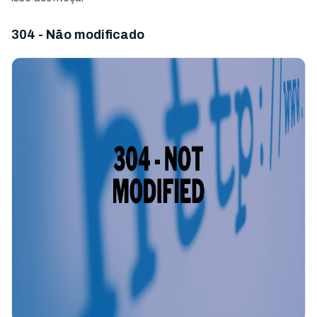
304 - Não modificado