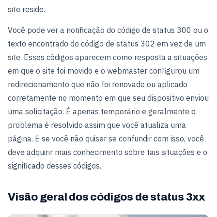
site reside.
Você pode ver a notificação do código de status 300 ou o
texto encontrado do código de status 302 em vez de um
site. Esses códigos aparecem como resposta a situações
em que o site foi movido e o webmaster configurou um
redirecionamento que não foi renovado ou aplicado
corretamente no momento em que seu dispositivo enviou
uma solicitação. É apenas temporário e geralmente o
problema é resolvido assim que você atualiza uma
página. E se você não quiser se confundir com isso, você
deve adquirir mais conhecimento sobre tais situações e o
significado desses códigos.
Visão geral dos códigos de status 3xx