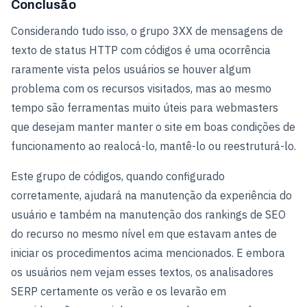
Conclusão
Considerando tudo isso, o grupo 3XX de mensagens de
texto de status HTTP com códigos é uma ocorrência
raramente vista pelos usuários se houver algum
problema com os recursos visitados, mas ao mesmo
tempo são ferramentas muito úteis para webmasters
que desejam manter manter o site em boas condições de
funcionamento ao realocá-lo, mantê-lo ou reestruturá-lo.
Este grupo de códigos, quando configurado
corretamente, ajudará na manutenção da experiência do
usuário e também na manutenção dos rankings de SEO
do recurso no mesmo nível em que estavam antes de
iniciar os procedimentos acima mencionados. E embora
os usuários nem vejam esses textos, os analisadores
SERP certamente os verão e os levarão em