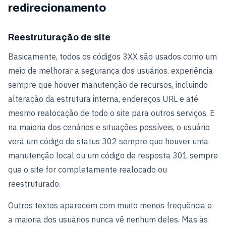
redirecionamento
Reestruturação de site
Basicamente, todos os códigos 3XX são usados como um
meio de melhorar a segurança dos usuários. experiência
sempre que houver manutenção de recursos, incluindo
alteração da estrutura interna, endereços URL e até
mesmo realocação de todo o site para outros serviços. E
na maioria dos cenários e situações possíveis, o usuário
verá um código de status 302 sempre que houver uma
manutenção local ou um código de resposta 301 sempre
que o site for completamente realocado ou
reestruturado.
Outros textos aparecem com muito menos frequência e
a maioria dos usuários nunca vê nenhum deles. Mas às