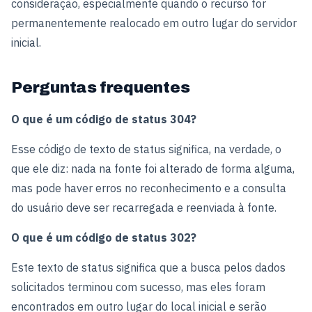
consideração, especialmente quando o recurso for
permanentemente realocado em outro lugar do servidor
inicial.
Perguntas frequentes
O que é um código de status 304?
Esse código de texto de status significa, na verdade, o
que ele diz: nada na fonte foi alterado de forma alguma,
mas pode haver erros no reconhecimento e a consulta
do usuário deve ser recarregada e reenviada à fonte.
O que é um código de status 302?
Este texto de status significa que a busca pelos dados
solicitados terminou com sucesso, mas eles foram
encontrados em outro lugar do local inicial e serão