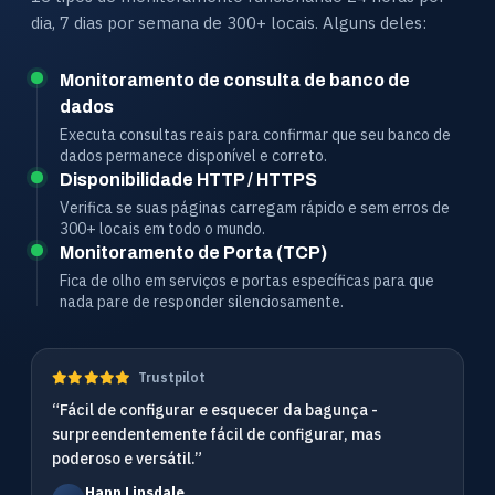
dia, 7 dias por semana de 300+ locais. Alguns deles:
Monitoramento de consulta de banco de
dados
Executa consultas reais para confirmar que seu banco de
dados permanece disponível e correto.
Disponibilidade HTTP / HTTPS
Verifica se suas páginas carregam rápido e sem erros de
300+ locais em todo o mundo.
Monitoramento de Porta (TCP)
Fica de olho em serviços e portas específicas para que
nada pare de responder silenciosamente.
Trustpilot
“Fácil de configurar e esquecer da bagunça -
surpreendentemente fácil de configurar, mas
poderoso e versátil.”
Hann Linsdale