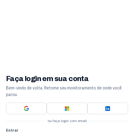
Faça login em sua conta
Bem-vindo de volta. Retome seu monitoramento de onde você
parou.
ou faça login com email
Entrar