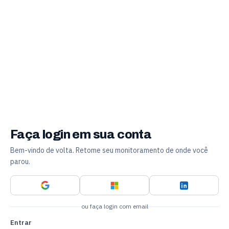
Faça login em sua conta
Bem-vindo de volta. Retome seu monitoramento de onde você
parou.
ou faça login com email
Entrar