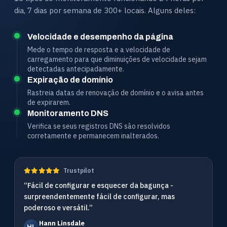
dia, 7 dias por semana de 300+ locais. Alguns deles:
Velocidade e desempenho da página
Mede o tempo de resposta e a velocidade de
carregamento para que diminuições de velocidade sejam
detectadas antecipadamente.
Expiração de domínio
Rastreia datas de renovação de domínio e o avisa antes
de expirarem.
Monitoramento DNS
Verifica se seus registros DNS são resolvidos
corretamente e permanecem inalterados.
Trustpilot
“Fácil de configurar e esquecer da bagunça -
surpreendentemente fácil de configurar, mas
poderoso e versátil.”
Hann Linsdale