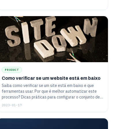
PRODUCT
Como verificar se um website está em baixo
Saiba como verificar se um site está em baixo e que
ferramentas usar. Por que é melhor automatizar este
processo? Dicas práticas para configurar o conjunto de
ferramentas.
2023-01-17