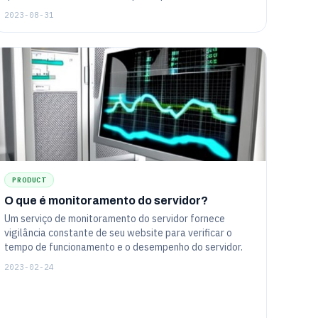
2023-08-31
PRODUCT
O que é monitoramento do servidor?
Um serviço de monitoramento do servidor fornece
vigilância constante de seu website para verificar o
tempo de funcionamento e o desempenho do servidor.
2023-02-24